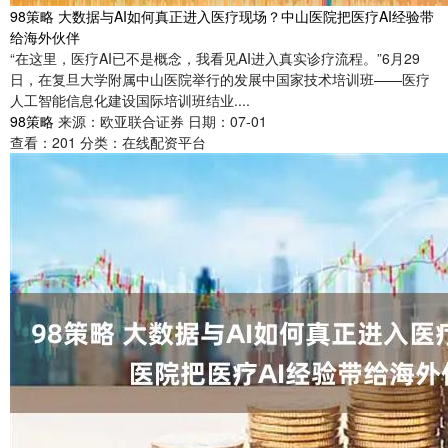
98策略 大数据与AI如何真正进入医疗现场？中山医院把医疗AI经验带
给海外伙伴
“在这里，医疗AI已不是概念，我看见AI进入真实诊疗流程。”6月29
日，在复旦大学附属中山医院举行的发展中国家技术培训班——医疗
人工智能信息化建设国际培训班结业....
98策略
来源：欧亚联合证券
日期：07-01
查看：
201
分类：
在线配资平台