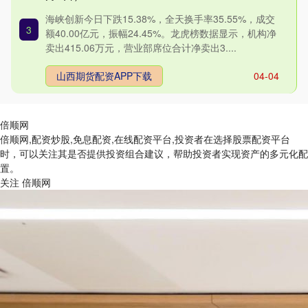
海峡创新今日下跌15.38%，全天换手率35.55%，成交
3
额40.00亿元，振幅24.45%。龙虎榜数据显示，机构净
卖出415.06万元，营业部席位合计净卖出3....
山西期货配资APP下载
04-04
倍顺网
倍顺网,配资炒股,免息配资,在线配资平台,投资者在选择股票配资平台
时，可以关注其是否提供投资组合建议，帮助投资者实现资产的多元化配
置。
关注 倍顺网