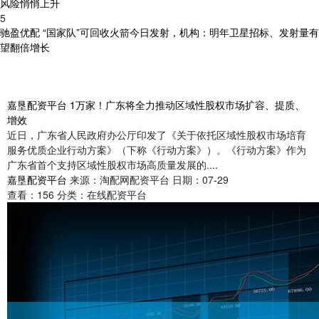
风险悄悄上升
5
驰盈优配 “国家队”可回收火箭今日发射，机构：明年卫星招标、发射量有
望翻倍增长
嘉垦配资平台 1万家！广东将全力推动区域性股权市场扩容、提质、
增效
近日，广东省人民政府办公厅印发了《关于依托区域性股权市场培育
服务优质企业行动方案》（下称《行动方案》）。《行动方案》作为
广东省首个支持区域性股权市场高质量发展的....
嘉垦配资平台
来源：淘配网配资平台
日期：07-29
查看：
156
分类：
在线配资平台