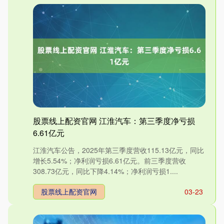
股票线上配资官网 江淮汽车：第三季度净亏损
6.61亿元
江淮汽车公告，2025年第三季度营收115.13亿元，同比
增长5.54%；净利润亏损6.61亿元。前三季度营收
308.73亿元，同比下降4.14%；净利润亏损1....
股票线上配资官网
03-23