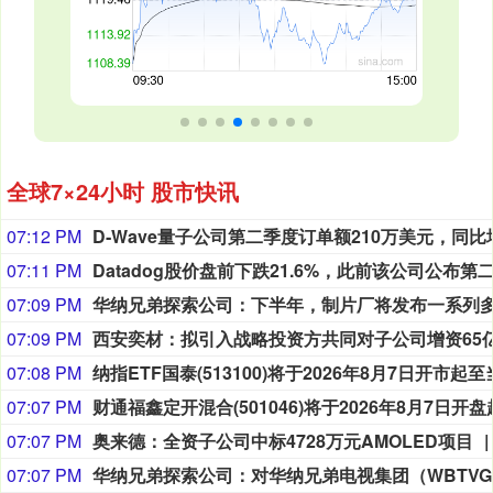
全球7×24小时 股市快讯
07:12 PM
07:11 PM
07:09 PM
07:09 PM
07:08 PM
07:07 PM
07:07 PM
奥来德：全资子公司中标4728万元AMOLED项目
07:07 PM
华纳兄弟